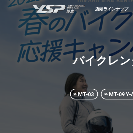
YSP鈴鹿
店頭ラインナップ
バイクレン
MT-03
MT-09 Y