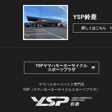
YSP鈴鹿
詳しくはこちら
YSPヤマハモーターサイクル
スポーツプラザ
ヤマハスポーツバイク専門店
YSP（ヤマハモーターサイクルスポーツプラザ）