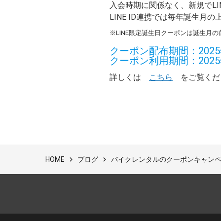
入会時期に関係なく、新規でLIN
LINE ID連携では毎年誕生月
※LINE限定誕生日クーポンは誕生月の
クーポン配布期間：2025
クーポン利用期間：2025
詳しくは
こちら
をご覧くだ
ブログ
バイクレンタルのクーポンキャン
HOME