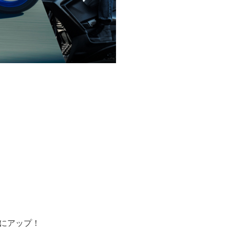
%にアップ！