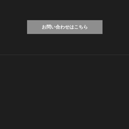
お問い合わせはこちら