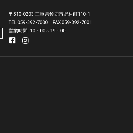
〒510-0203 三重県鈴鹿市野村町110-1
TEL.059-392-7000
FAX.059-392-7001
営業時間
10：00～19：00