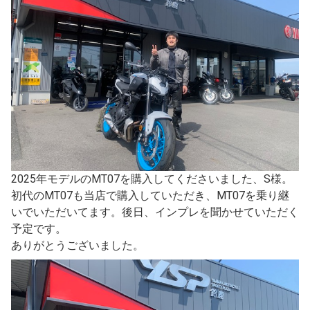
2025年モデルのMT07を購入してくださいました、S様。
初代のMT07も当店で購入していただき、MT07を乗り継
いでいただいてます。後日、インプレを聞かせていただく
予定です。
ありがとうございました。