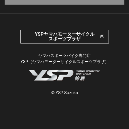
YSPヤマハモーターサイクル
スポーツプラザ
ヤマハスポーツバイク専門店
YSP（ヤマハモーターサイクルスポーツプラザ）
© YSP Suzuka