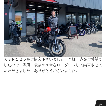
ＸＳＲ１２５をご購入下さいました、Ｙ様。赤をご希望で
したので、当店、最後の１台をローダウンして納車させて
いただきました。ありがとうございました。