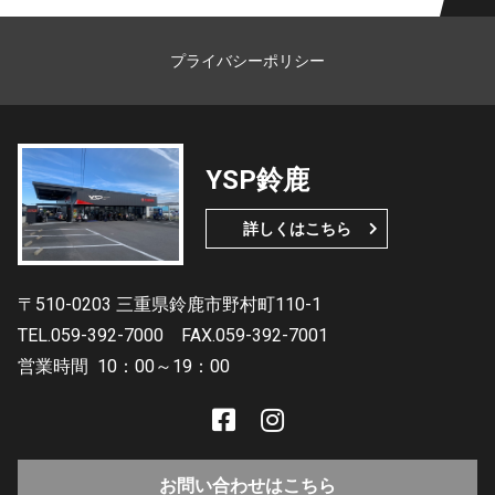
プライバシーポリシー
YSP鈴鹿
詳しくはこちら
〒510-0203 三重県鈴鹿市野村町110-1
TEL.059-392-7000
FAX.059-392-7001
営業時間
10：00～19：00
お問い合わせはこちら