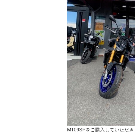
MT09SPをご購入していただ