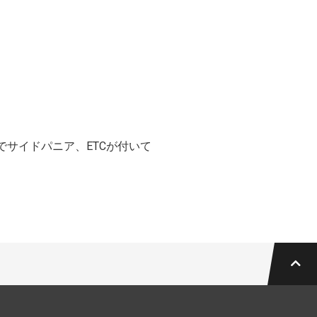
でサイドパニア、ETCが付いて