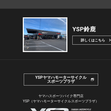
YSP鈴鹿
詳しくはこちら
YSPヤマハモーターサイクル
スポーツプラザ
ヤマハスポーツバイク専門店
YSP（ヤマハモーターサイクルスポーツプラザ）