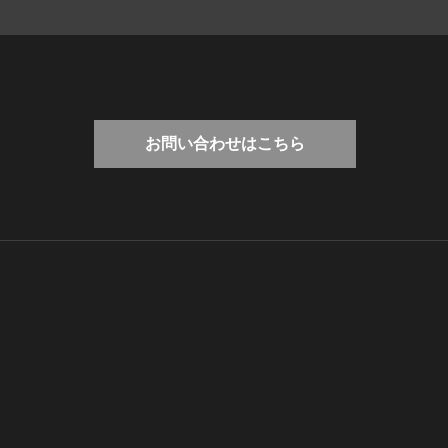
お問い合わせはこちら