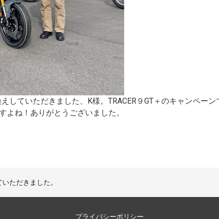
換えしていただきました、K様。TRACER９GT＋のキャンペーン
すよね！ありがとうございました。
車させていただきました。
プライバシーポリシー