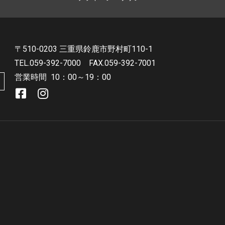
〒510-0203 三重県鈴鹿市野村町110-1
TEL.059-392-7000
FAX.059-392-7001
営業時間
10：00～19：00