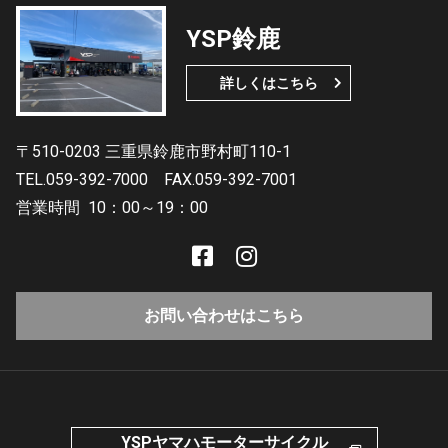
YSP鈴鹿
詳しくはこちら
〒510-0203 三重県鈴鹿市野村町110-1
TEL.059-392-7000
FAX.059-392-7001
営業時間
10：00～19：00
お問い合わせはこちら
YSPヤマハモーターサイクル