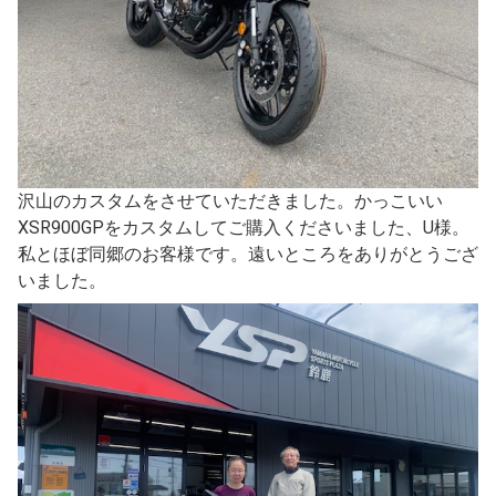
沢山のカスタムをさせていただきました。かっこいい
XSR900GPをカスタムしてご購入くださいました、U様。
私とほぼ同郷のお客様です。遠いところをありがとうござ
いました。