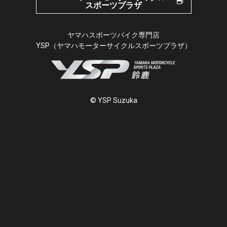
スポーツプラザ
ヤマハスポーツバイク専門店
YSP（ヤマハモーターサイクルスポーツプラザ）
© YSP Suzuka