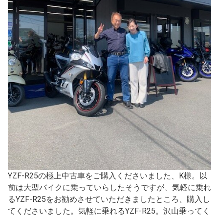
YZF-R25の極上中古車をご購入くださいました、K様。以
前は大型バイクに乗っていらしたそうですが、気軽に乗れ
るYZF-R25をお勧めさせていただきましたところ、購入し
てくださいました。気軽に乗れるYZF-R25。沢山乗ってく