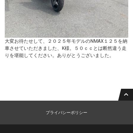
大変お待たせして、２０２５年モデルのNMAX１２５を納
車させていただきました、K様。５０ｃｃとは断然違う走
りを堪能してください。ありがとうございました。
プライバシーポリシー