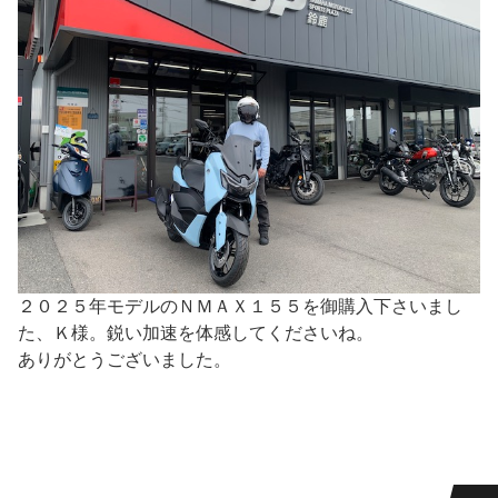
２０２５年モデルのＮＭＡＸ１５５を御購入下さいまし
た、Ｋ様。鋭い加速を体感してくださいね。
ありがとうございました。