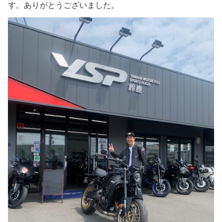
す。ありがとうございました。