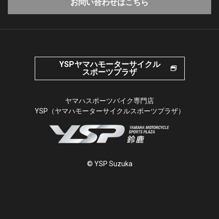
お問い合わせはこちら
YSPヤマハモーターサイクル
スポーツプラザ
ヤマハスポーツバイク専門店
YSP（ヤマハモーターサイクルスポーツプラザ）
© YSP Suzuka