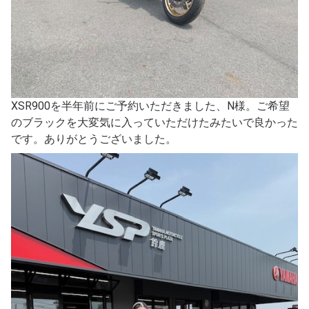
XSR900を半年前にご予約いただきました、N様。ご希望
のブラックを大変気に入っていただけたみたいで良かった
です。ありがとうございました。