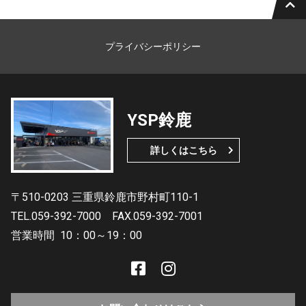
プライバシーポリシー
YSP鈴鹿
詳しくはこちら
〒510-0203 三重県鈴鹿市野村町110-1
TEL.059-392-7000
FAX.059-392-7001
営業時間
10：00～19：00