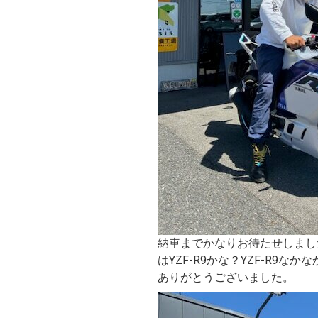
納車までかなりお待たせしまし
はYZF-R9かな？YZF-R9な
ありがとうございました。