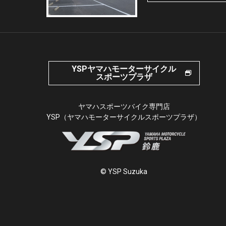
YSPヤマハモーターサイクル
スポーツプラザ
ヤマハスポーツバイク専門店
YSP（ヤマハモーターサイクルスポーツプラザ）
© YSP Suzuka