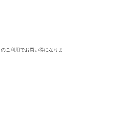
センスのご利用でお買い得になりま