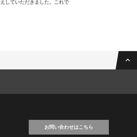
り換えしていただきました。これで
お問い合わせはこちら