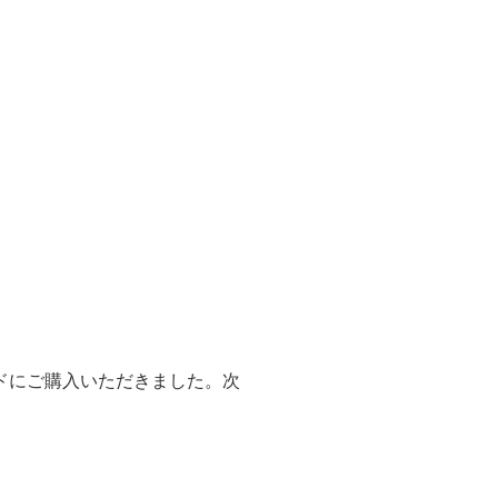
ンドにご購入いただきました。次