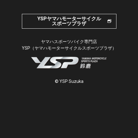
YSPヤマハモーターサイクル
スポーツプラザ
ヤマハスポーツバイク専門店
YSP（ヤマハモーターサイクルスポーツプラザ）
© YSP Suzuka