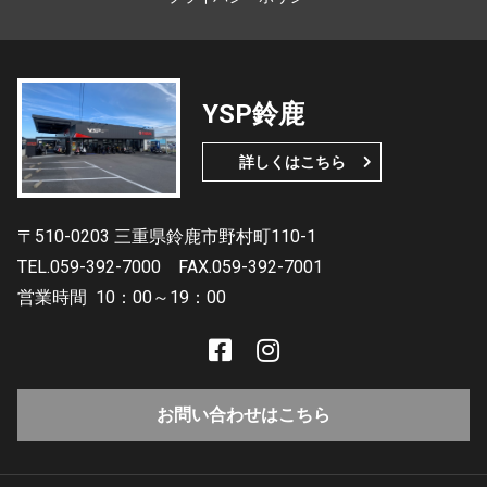
YSP鈴鹿
詳しくはこちら
〒510-0203 三重県鈴鹿市野村町110-1
TEL.059-392-7000
FAX.059-392-7001
営業時間
10：00～19：00
お問い合わせはこちら