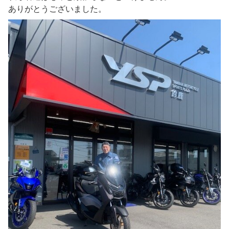
ありがとうございました。