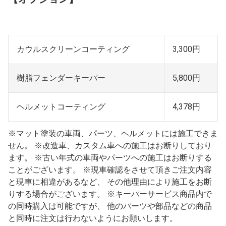
カウルスクリーンコーティング
3,300円
樹脂フェンダーキーパー
5,800円
ヘルメットコーティング
4,378円
※マット塗装の車両、パーツ、ヘルメットには施工できま
せん。 ※改造車、カスタム車への施工はお断りしており
ます。 ※古い年式の車両やパーツへの施工はお断りする
ことがございます。 ※現車確認をさせて頂きご注文内容
と現車に相違があるなど、 その他理由により施工をお断
りする場合がございます。 ※キーパーサービス商品内で
の同時購入は可能ですが、 他のパーツや部品などの商品
と同時に注文は行わないようにお願いします。