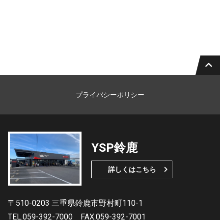
プライバシーポリシー
YSP鈴鹿
詳しくはこちら
〒510-0203 三重県鈴鹿市野村町110-1
TEL.059-392-7000
FAX.059-392-7001