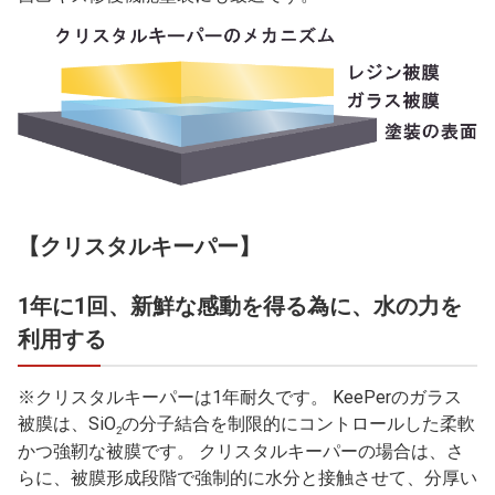
【クリスタルキーパー】
1年に1回、新鮮な感動を得る為に、水の力を
利用する
※クリスタルキーパーは1年耐久です。 KeePerのガラス
被膜は、SiO
の分子結合を制限的にコントロールした柔軟
2
かつ強靭な被膜です。 クリスタルキーパーの場合は、さ
らに、被膜形成段階で強制的に水分と接触させて、分厚い