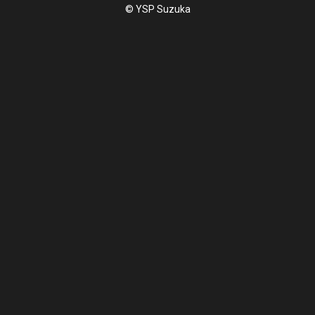
© YSP Suzuka