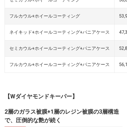
フルカウル+ホイールコーティング
53,
ネイキッド+ホイールコーティング+パニアケース
47,
セミカウル+ホイールコーティング+パニアケース
52,
フルカウル+ホイールコーティング+パニアケース
56,
【Wダイヤモンドキーパー】
2層のガラス被膜+1層のレジン被膜の3層構造
で、圧倒的な艶が続く