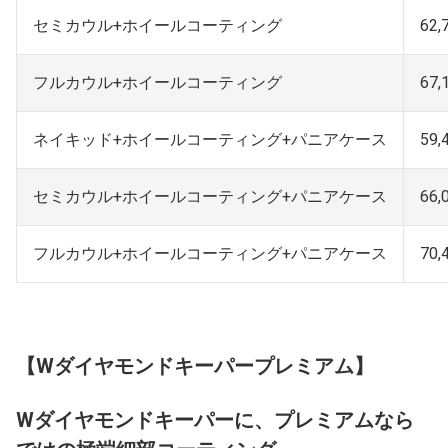
セミカウル+ホイールコーティング
62,
フルカウル+ホイールコーティング
67,
ネイキッド+ホイールコーティング+パニアケース
59,
セミカウル+ホイールコーティング+パニアケース
66,
フルカウル+ホイールコーティング+パニアケース
70,
【Wダイヤモンドキーパープレミアム】
Wダイヤモンドキーパーに、プレミアムなら