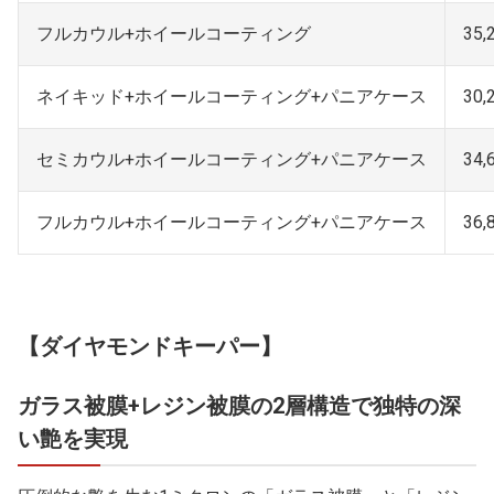
フルカウル+ホイールコーティング
35,
ネイキッド+ホイールコーティング+パニアケース
30,
セミカウル+ホイールコーティング+パニアケース
34,
フルカウル+ホイールコーティング+パニアケース
36,
【ダイヤモンドキーパー】
ガラス被膜+レジン被膜の2層構造で独特の深
い艶を実現