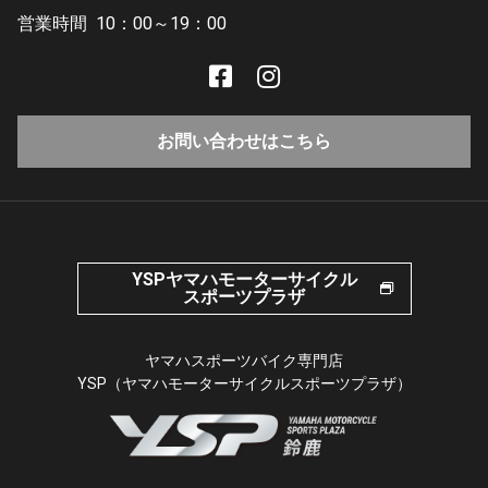
営業時間
10：00～19：00
お問い合わせはこちら
YSPヤマハモーターサイクル
スポーツプラザ
ヤマハスポーツバイク専門店
YSP（ヤマハモーターサイクルスポーツプラザ）