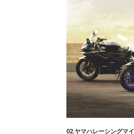
02.ヤマハレーシング