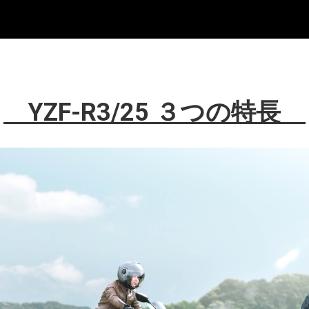
YZF-R3/25 ３つの特長