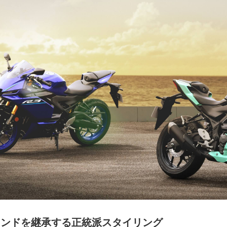
マインドを継承する正統派スタイリング