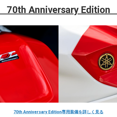
70th Anniversary Editio
70th Anniversary Edition専用装備を詳しく見る