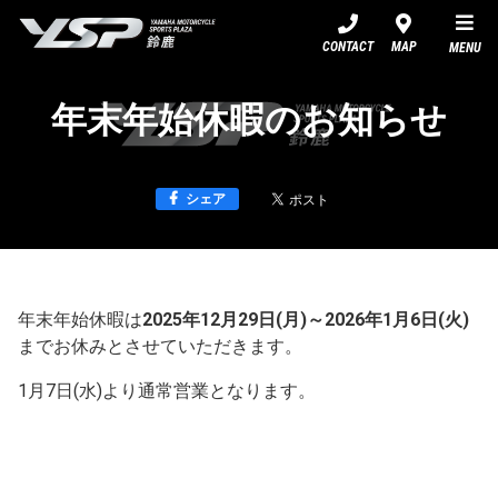
YSP鈴鹿
CONTACT
MAP
MENU
年末年始休暇のお知らせ
シェア
年末年始休暇は
2025年12月29日(月)～2026年1月6日(火)
までお休みとさせていただきます。
1月7日(水)より通常営業となります。