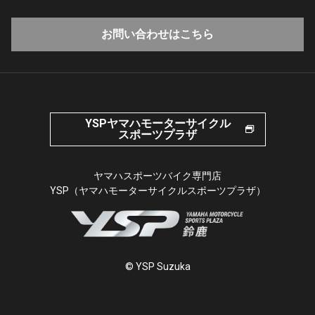
お問い合わせはこちら
YSPヤマハモーターサイクル
スポーツプラザ
ヤマハスポーツバイク専門店
YSP（ヤマハモーターサイクルスポーツプラザ）
© YSP Suzuka