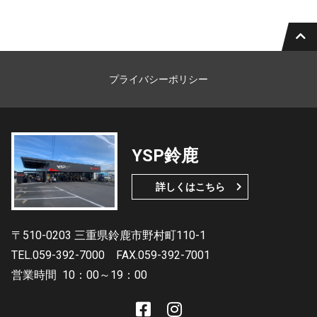
プライバシーポリシー
YSP鈴鹿
詳しくはこちら
〒510-0203 三重県鈴鹿市野村町110-1
TEL.059-392-7000
FAX.059-392-7001
営業時間
10：00～19：00