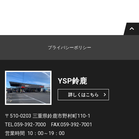
プライバシーポリシー
YSP鈴鹿
詳しくはこちら
〒510-0203 三重県鈴鹿市野村町110-1
TEL.059-392-7000
FAX.059-392-7001
営業時間
10：00～19：00