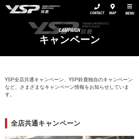
YSP鈴鹿
CONTACT
MAP
MENU
CAMPAIGN
キャンペーン
YSP全店共通キャンペーン、YSP鈴鹿独自のキャンペーン
など、さまざまなキャンペーン情報をお知らせしていま
す。
全店共通キャンペーン