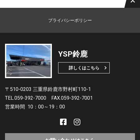
プライバシーポリシー
YSP鈴鹿
詳しくはこちら
〒510-0203 三重県鈴鹿市野村町110-1
TEL.059-392-7000
FAX.059-392-7001
営業時間
10：00～19：00