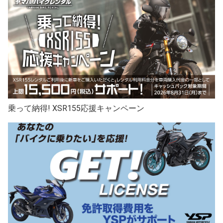
乗って納得! XSR155応援キャンペーン