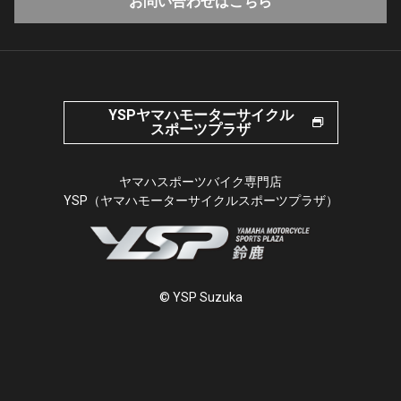
お問い合わせはこちら
YSPヤマハモーターサイクル
スポーツプラザ
ヤマハスポーツバイク専門店
YSP（ヤマハモーターサイクルスポーツプラザ）
© YSP Suzuka