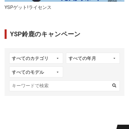
YSPゲット!ライセンス
YSP鈴鹿のキャンペーン