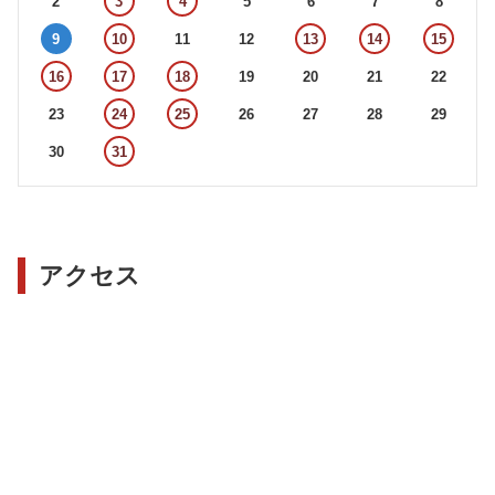
2
3
4
5
6
7
8
9
10
11
12
13
14
15
16
17
18
19
20
21
22
23
24
25
26
27
28
29
30
31
アクセス