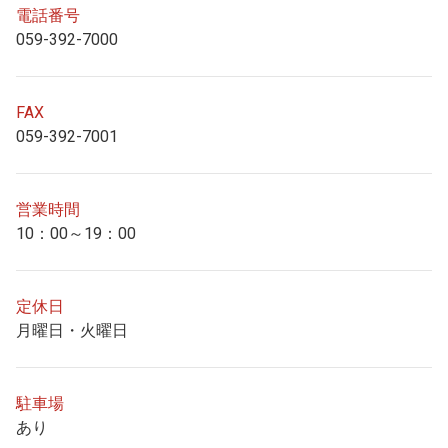
電話番号
059-392-7000
FAX
059-392-7001
営業時間
10：00～19：00
定休日
月曜日・火曜日
駐車場
あり