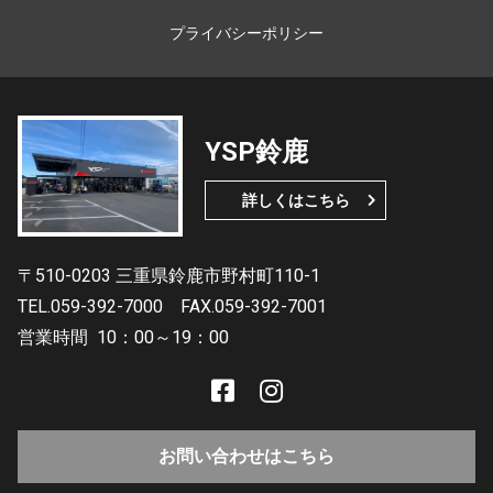
プライバシーポリシー
YSP鈴鹿
詳しくはこちら
〒510-0203 三重県鈴鹿市野村町110-1
TEL.059-392-7000
FAX.059-392-7001
営業時間
10：00～19：00
お問い合わせはこちら