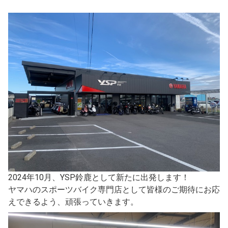
2024年10月、YSP鈴鹿として新たに出発します！
ヤマハのスポーツバイク専門店として皆様のご期待にお応
えできるよう、頑張っていきます。