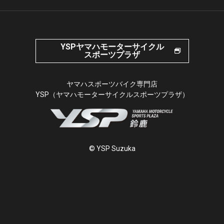
YSPヤマハモーターサイクル
スポーツプラザ
ヤマハスポーツバイク専門店
YSP（ヤマハモーターサイクルスポーツプラザ）
© YSP Suzuka