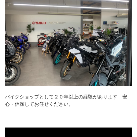
バイクショップとして２０年以上の経験があります。安
心・信頼してお任せください。