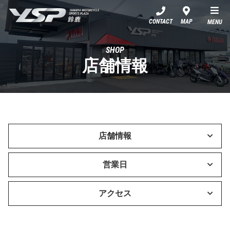
YSP鈴鹿
CONTACT
MAP
MENU
SHOP
店舗情報
店舗情報
営業日
アクセス