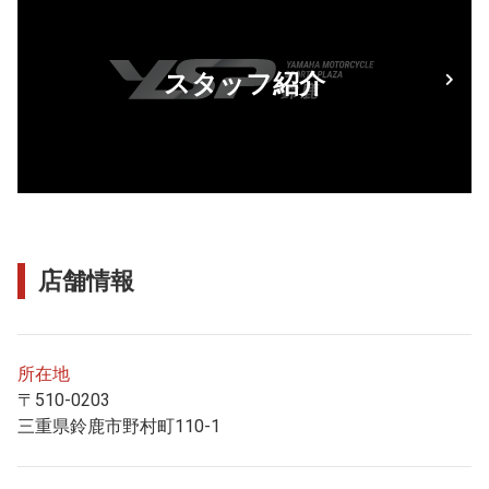
スタッフ紹介
店舗情報
所在地
〒510-0203
三重県鈴鹿市野村町110-1