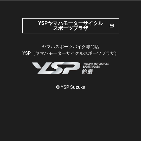
YSPヤマハモーターサイクル
スポーツプラザ
ヤマハスポーツバイク専門店
YSP（ヤマハモーターサイクルスポーツプラザ）
© YSP Suzuka