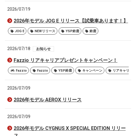
2026/07/19
2026年モデル JOG E リリース【試乗車あります！】
JOG E
NEWリリース
YSP鈴鹿
鈴鹿
2026/07/18
お知らせ
Fazzio リアキャリアプレゼントキャンペーン！
Fazzio
Fazzio
YSP鈴鹿
キャンペーン
2026/07/09
2026年モデル AEROX リリース
2026/07/09
2026年モデル CYGNUS X SPECIAL EDITION リリー
ス