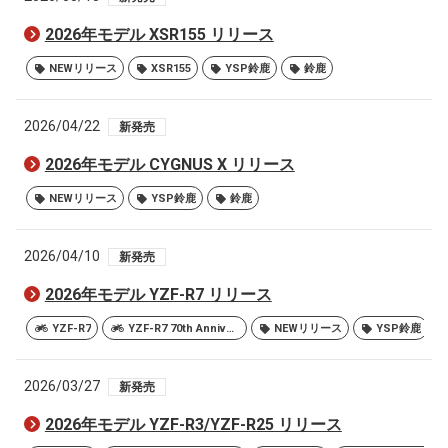
2026年モデル XSR155 リリース
NEWリリース
XSR155
YSP鈴鹿
鈴鹿
2026/04/22
新発売
2026年モデル CYGNUS X リリース
NEWリリース
YSP鈴鹿
鈴鹿
2026/04/10
新発売
2026年モデル YZF-R7 リリース
YZF-R7
YZF-R7 70th Anniversary Edition
NEWリリース
YSP鈴鹿
2026/03/27
新発売
2026年モデル YZF-R3/YZF-R25 リリース