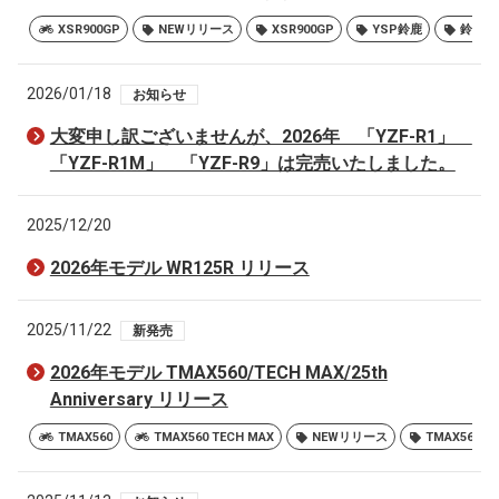
XSR900GP
NEWリリース
XSR900GP
YSP鈴鹿
鈴鹿
2026/01/18
お知らせ
大変申し訳ございませんが、2026年 「YZF-R1」
「YZF-R1M」 「YZF-R9」は完売いたしました。
2025/12/20
2026年モデル WR125R リリース
2025/11/22
新発売
2026年モデル TMAX560/TECH MAX/25th
Anniversary リリース
TMAX560
TMAX560 TECH MAX
NEWリリース
TMAX560