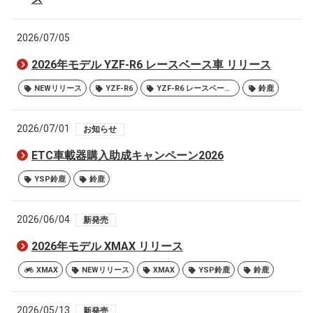
2026/07/05
2026年モデル YZF-R6 レースベース車 リリース
NEWリリース
YZF-R6
YZF-R6 レースベース車
鈴鹿
2026/07/01
お知らせ
ETC車載器購入助成キャンペーン2026
YSP鈴鹿
鈴鹿
2026/06/04
新発売
2026年モデル XMAX リリース
XMAX
NEWリリース
XMAX
YSP鈴鹿
鈴鹿
2026/05/13
新発売