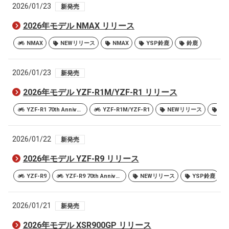
2026/01/23
新発売
2026年モデル NMAX リリース
NMAX
NEWリリース
NMAX
YSP鈴鹿
鈴鹿
2026/01/23
新発売
2026年モデル YZF-R1M/YZF-R1 リリース
YZF-R1 70th Anniversary ABS
YZF-R1M/YZF-R1
NEWリリース
YS
2026/01/22
新発売
2026年モデル YZF-R9 リリース
YZF-R9
YZF-R9 70th Anniversary Edition
NEWリリース
YSP鈴鹿
2026/01/21
新発売
2026年モデル XSR900GP リリース