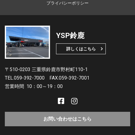
プライバシーポリシー
YSP鈴鹿
詳しくはこちら
〒510-0203 三重県鈴鹿市野村町110-1
TEL.059-392-7000
FAX.059-392-7001
営業時間
10：00～19：00
お問い合わせはこちら