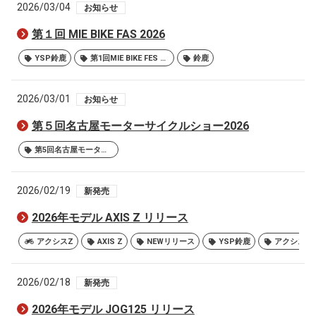
2026/03/04
お知らせ
第１回 MIE BIKE FAS 2026
YSP鈴鹿
第1回MIE BIKE FES 2026
鈴鹿
2026/03/01
お知らせ
第５回名古屋モーターサイクルショー2026
第5回名古屋モーターサイクルショー2026
2026/02/19
新発売
2026年モデル AXIS Z リリース
アクシスZ
AXIS Z
NEWリリース
YSP鈴鹿
アクシスZ
2026/02/18
新発売
2026年モデル JOG125 リリース