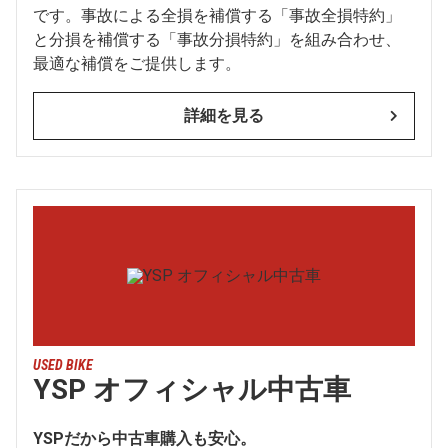
です。事故による全損を補償する「事故全損特約」
と分損を補償する「事故分損特約」を組み合わせ、
最適な補償をご提供します。
詳細を見る
USED BIKE
YSP オフィシャル中古車
YSPだから中古車購入も安心。