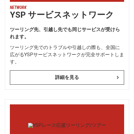
NETWORK
YSP サービスネットワーク
ツーリング先、引越し先でも同じサービスが受けら
れます。
ツーリング先でのトラブルや引越しの際も、全国に
広がるYSPサービスネットワークが完全サポートしま
す。
詳細を見る