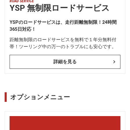
ROAD SERVICE
YSP 無制限ロードサービス
YSPのロードサービスは、走行距離無制限！24時間
365日対応！
距離無制限のロードサービスを無料で１年分無料付
帯！ツーリング中の万一のトラブルにも安心です。
詳細を見る
オプションメニュー