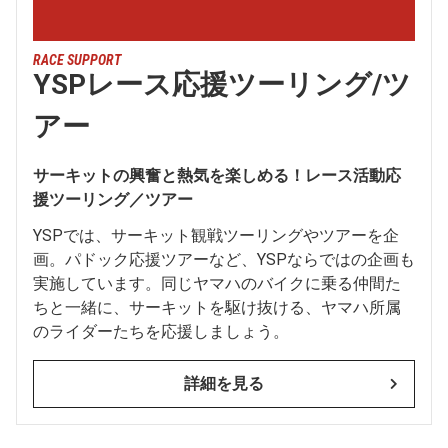
RACE SUPPORT
YSPレース応援ツーリング/ツ
アー
サーキットの興奮と熱気を楽しめる！レース活動応
援ツーリング／ツアー
YSPでは、サーキット観戦ツーリングやツアーを企
画。パドック応援ツアーなど、YSPならではの企画も
実施しています。同じヤマハのバイクに乗る仲間た
ちと一緒に、サーキットを駆け抜ける、ヤマハ所属
のライダーたちを応援しましょう。
詳細を見る