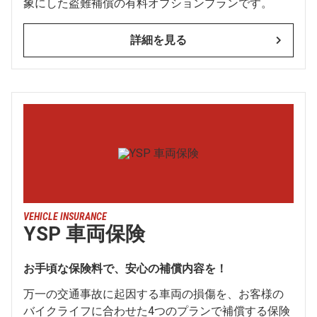
象にした盗難補償の有料オプションプランです。
詳細を見る
VEHICLE INSURANCE
YSP 車両保険
お手頃な保険料で、安心の補償内容を！
万一の交通事故に起因する車両の損傷を、お客様の
バイクライフに合わせた4つのプランで補償する保険