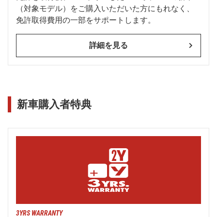
（対象モデル）をご購入いただいた方にもれなく、
免許取得費用の一部をサポートします。
詳細を見る
新車購入者特典
3YRS WARRANTY