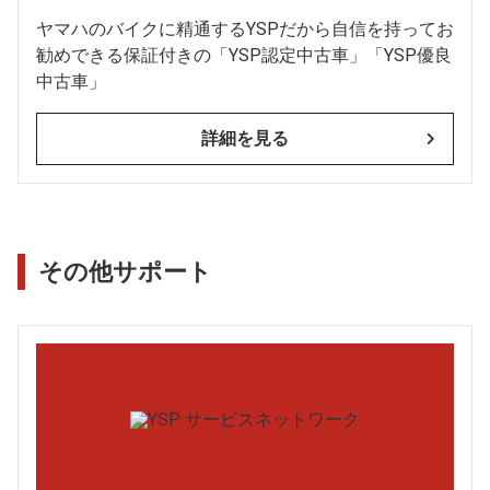
ヤマハのバイクに精通するYSPだから自信を持ってお
勧めできる保証付きの「YSP認定中古車」「YSP優良
中古車」
詳細を見る
その他サポート