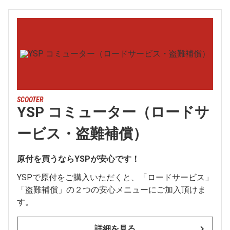
SCOOTER
YSP コミューター（ロードサ
ービス・盗難補償）
原付を買うならYSPが安心です！
YSPで原付をご購入いただくと、「ロードサービス」
「盗難補償」の２つの安心メニューにご加入頂けま
す。
詳細を見る