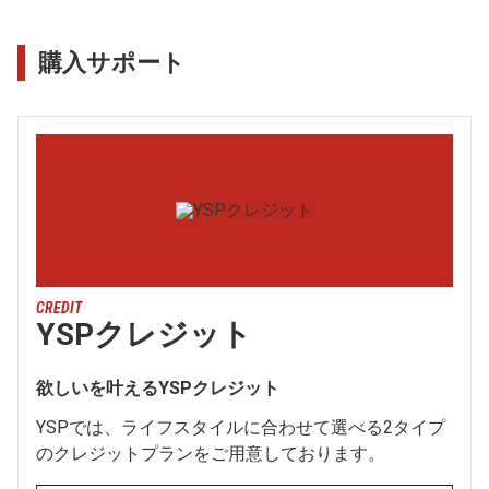
購入サポート
CREDIT
YSPクレジット
欲しいを叶えるYSPクレジット
YSPでは、ライフスタイルに合わせて選べる2タイプ
のクレジットプランをご用意しております。