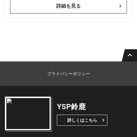
詳細を見る
プライバシーポリシー
YSP鈴鹿
詳しくはこちら