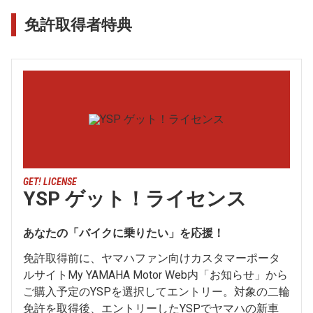
免許取得者特典
GET! LICENSE
YSP ゲット！ライセンス
あなたの「バイクに乗りたい」を応援！
免許取得前に、ヤマハファン向けカスタマーポータ
ルサイトMy YAMAHA Motor Web内「お知らせ」から
ご購入予定のYSPを選択してエントリー。対象の二輪
免許を取得後、エントリーしたYSPでヤマハの新車