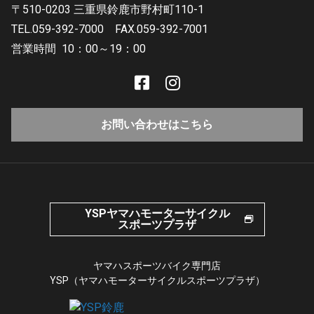
〒510-0203 三重県鈴鹿市野村町110-1
TEL.059-392-7000
FAX.059-392-7001
営業時間
10：00～19：00
お問い合わせはこちら
YSPヤマハモーターサイクル
スポーツプラザ
ヤマハスポーツバイク専門店
YSP（ヤマハモーターサイクルスポーツプラザ）