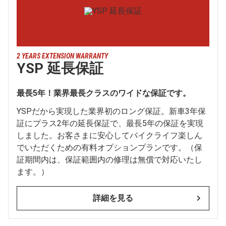
2 YEARS EXTENSION WARRANTY
YSP 延長保証
最長5年！業界最長クラスのワイドな保証です。
YSPだから実現した業界初のロング保証。新車3年保
証にプラス2年の延長保証で、最長5年の保証を実現
しました。お客さまに安心してバイクライフ楽しん
でいただくための有料オプションプランです。（保
証期間内は、保証範囲内の修理は無償で対応いたし
ます。）
詳細を見る