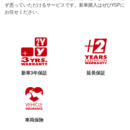
ず思っていただけるサービスです。新車購入はぜひYSPに
お任せください。
新車3年保証
延長保証
車両保険