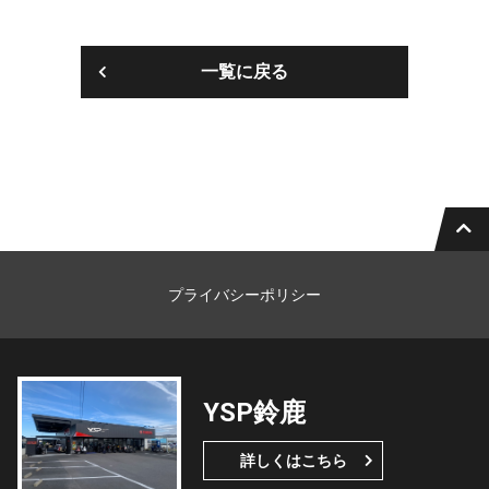
一覧に戻る
プライバシーポリシー
YSP鈴鹿
詳しくはこちら