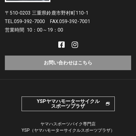
〒510-0203 三重県鈴鹿市野村町110-1
TEL.059-392-7000
FAX.059-392-7001
営業時間
10：00～19：00
お問い合わせはこちら
YSPヤマハモーターサイクル
スポーツプラザ
ヤマハスポーツバイク専門店
YSP（ヤマハモーターサイクルスポーツプラザ）