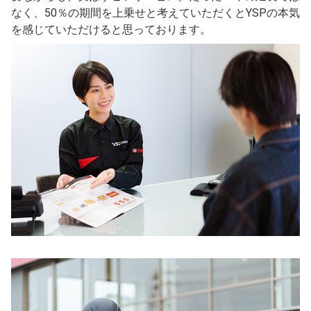
なく、50％の期間を上乗せと考えていただくとYSPの本気
を感じていただけると思っております。