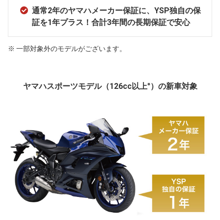
通常2年のヤマハメーカー保証に、YSP独自の保
証を1年プラス！合計3年間の長期保証で安心
※ 一部対象外のモデルがございます。
※
ヤマハスポーツモデル（126cc以上
）の新車対象