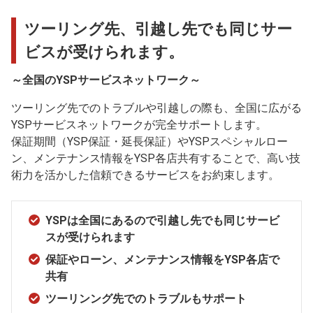
ツーリング先、引越し先でも同じサー
ビスが受けられます。
～全国のYSPサービスネットワーク～
ツーリング先でのトラブルや引越しの際も、全国に広がる
YSPサービスネットワークが完全サポートします。
保証期間（YSP保証・延長保証）やYSPスペシャルロー
ン、メンテナンス情報をYSP各店共有することで、高い技
術力を活かした信頼できるサービスをお約束します。
YSPは全国にあるので引越し先でも同じサービ
スが受けられます
保証やローン、メンテナンス情報をYSP各店で
共有
ツーリンング先でのトラブルもサポート