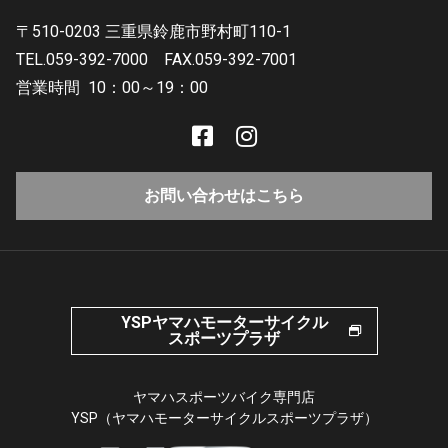
〒510-0203 三重県鈴鹿市野村町110-1
TEL.059-392-7000
FAX.059-392-7001
営業時間
10：00～19：00
お問い合わせはこちら
YSPヤマハモーターサイクル
スポーツプラザ
ヤマハスポーツバイク専門店
YSP（ヤマハモーターサイクルスポーツプラザ）