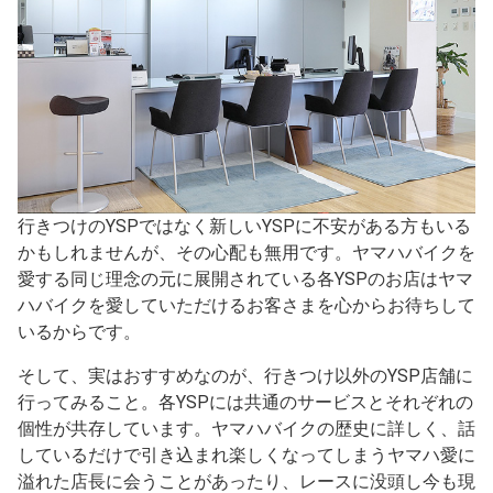
行きつけのYSPではなく新しいYSPに不安がある方もいる
かもしれませんが、その心配も無用です。ヤマハバイクを
愛する同じ理念の元に展開されている各YSPのお店はヤマ
ハバイクを愛していただけるお客さまを心からお待ちして
いるからです。
そして、実はおすすめなのが、行きつけ以外のYSP店舗に
行ってみること。各YSPには共通のサービスとそれぞれの
個性が共存しています。ヤマハバイクの歴史に詳しく、話
しているだけで引き込まれ楽しくなってしまうヤマハ愛に
溢れた店長に会うことがあったり、レースに没頭し今も現