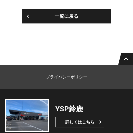
一覧に戻る
プライバシーポリシー
YSP鈴鹿
詳しくはこちら