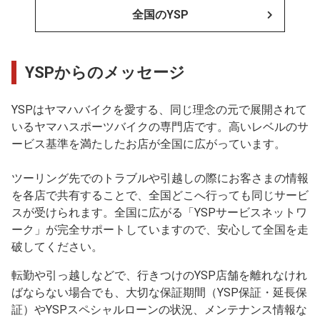
全国のYSP
YSPからのメッセージ
YSPはヤマハバイクを愛する、同じ理念の元で展開されて
いるヤマハスポーツバイクの専門店です。高いレベルのサ
ービス基準を満たしたお店が全国に広がっています。
ツーリング先でのトラブルや引越しの際にお客さまの情報
を各店で共有することで、全国どこへ行っても同じサービ
スが受けられます。全国に広がる「YSPサービスネットワ
ーク」が完全サポートしていますので、安心して全国を走
破してください。
転勤や引っ越しなどで、行きつけのYSP店舗を離れなけれ
ばならない場合でも、大切な保証期間（YSP保証・延長保
証）やYSPスペシャルローンの状況、メンテナンス情報な