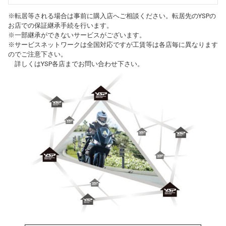
※転居等される場合は事前に購入店へご相談ください。転居先のYSPの
お店での保証継承手続を行います。
※一部継承ができないサービスがございます。
※サービスネットワークは全国対応ですが工賃等は各店毎に異なります
のでご注意下さい。
詳しくはYSP各店までお問い合わせ下さい。