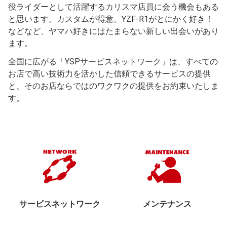
役ライダーとして活躍するカリスマ店員に会う機会もある
と思います。カスタムが得意、YZF-R1がとにかく好き！
などなど、ヤマハ好きにはたまらない新しい出会いがあり
ます。
全国に広がる「YSPサービスネットワーク」は、すべての
お店で高い技術力を活かした信頼できるサービスの提供
と、そのお店ならではのワクワクの提供をお約束いたしま
す。
サービスネットワーク
メンテナンス