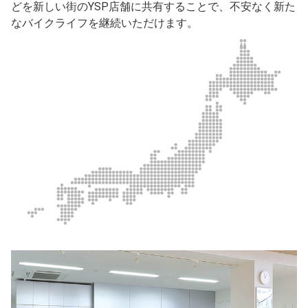
どを新しい街のYSP店舗に共有することで、不安なく新た
なバイクライフを継続いただけます。