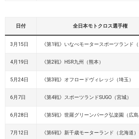
日付
全日本モトクロス選手権
3月15日
《第1戦》いなべモータースポーツランド
4月19日
《第2戦》HSR九州（熊本）
5月24日
《第3戦》オフロードヴィレッジ（埼玉）
6月7日
《第4戦》スポーツランドSUGO（宮城）
6月28日
《第5戦》世羅グリーンパーク弘楽園（広島
7月12日
《第6戦》新千歳モーターランド（北海道）