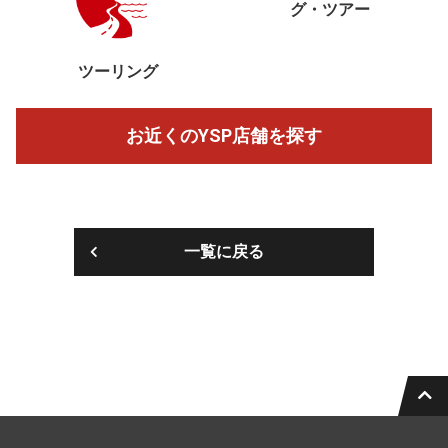
グ・ツアー
ツーリング
お近くのYSP店舗を探す
一覧に戻る