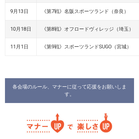
9月13日
《第7戦》名阪スポーツランド（奈良）
10月18日
《第8戦》オフロードヴィレッジ（埼玉）
11月1日
《第9戦》スポーツランドSUGO（宮城）
各会場のルール、マナーに従って応援をお願いしま
す。