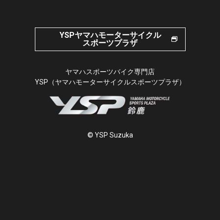
YSPヤマハモーターサイクル
スポーツプラザ
ヤマハスポーツバイク専門店
YSP（ヤマハモーターサイクルスポーツプラザ）
© YSP Suzuka
1.6.0