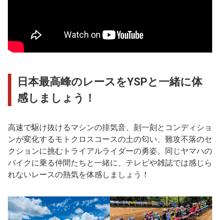
日本最高峰のレースをYSPと一緒に体
感しましょう！
高速で駆け抜けるマシンの排気音、刻一刻とコンディショ
ンが変化するモトクロスコースの土の匂い、難攻不落のセ
クションに挑むトライアルライダーの勇姿。同じヤマハの
バイクに乗る仲間たちと一緒に、テレビや雑誌では感じら
れないレースの熱気を体感しましょう！