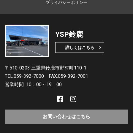
プライバシーポリシー
YSP鈴鹿
詳しくはこちら
〒510-0203 三重県鈴鹿市野村町110-1
TEL.059-392-7000
FAX.059-392-7001
営業時間
10：00～19：00
お問い合わせはこちら