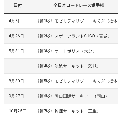
日付
全日本ロードレース選手権
4月5日
《第1戦》モビリティリゾートもてぎ（栃木
4月26日
《第2戦》スポーツランドSUGO（宮城）
5月31日
《第3戦》オートポリス（大分）
《第4戦》筑波サーキット（茨城）
8月30日
《第5戦》モビリティリゾートもてぎ（栃木
9月27日
《第6戦》岡山国際サーキット（岡山）
10月25日
《第7戦》鈴鹿サーキット（三重）