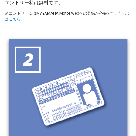
エントリー料は無料です。
※エントリーにはMy YAMAHA Motor Webへの登録が必要です。
詳しく
はこちら。