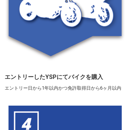
エントリーしたYSPにてバイクを購入
エントリー日から1年以内かつ免許取得日から6ヶ月以内