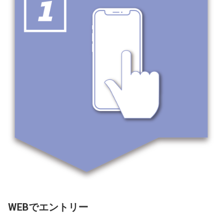
WEBでエントリー