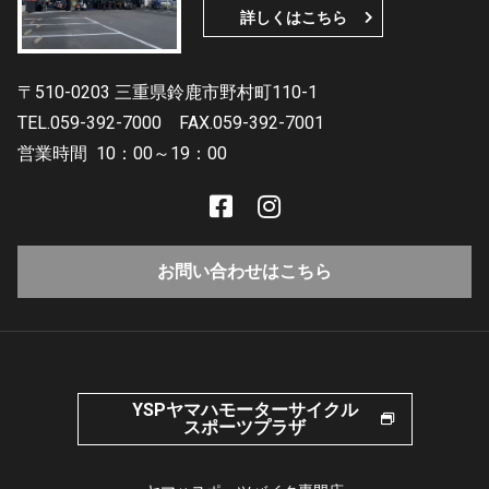
詳しくはこちら
〒510-0203 三重県鈴鹿市野村町110-1
TEL.059-392-7000
FAX.059-392-7001
営業時間
10：00～19：00
お問い合わせはこちら
YSPヤマハモーターサイクル
スポーツプラザ