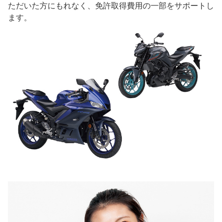
ただいた方にもれなく、免許取得費用の一部をサポートし
ます。