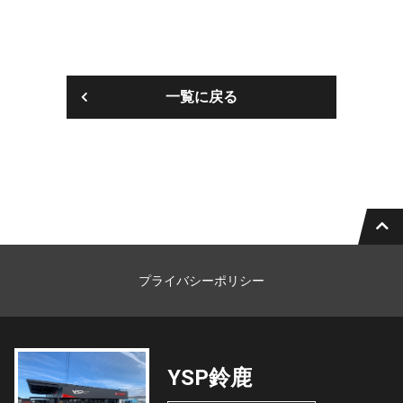
一覧に戻る
プライバシーポリシー
YSP鈴鹿