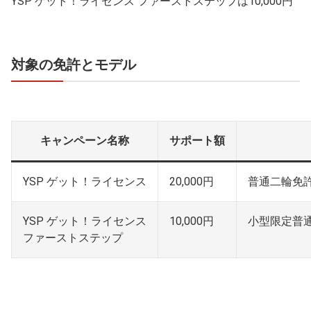
YSP ゲット！ライセンス ファーストステップは10,000円
対象の免許とモデル
キャンペーン名称
サポート額
YSP ゲット！ライセンス
20,000円
普通二輪免
YSP ゲット！ライセンス
10,000円
小型限定普
ファーストステップ