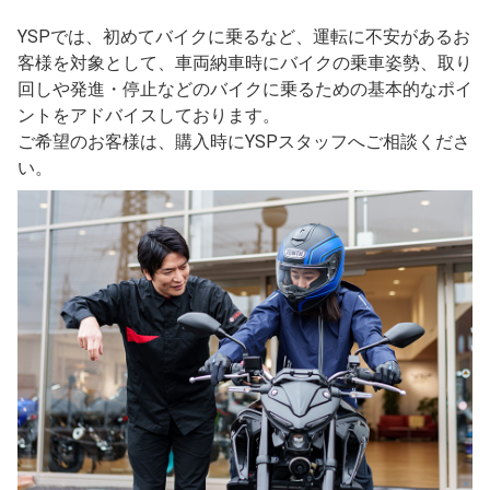
YSPでは、初めてバイクに乗るなど、運転に不安があるお
客様を対象として、車両納車時にバイクの乗車姿勢、取り
回しや発進・停止などのバイクに乗るための基本的なポイ
ントをアドバイスしております。
ご希望のお客様は、購入時にYSPスタッフへご相談くださ
い。