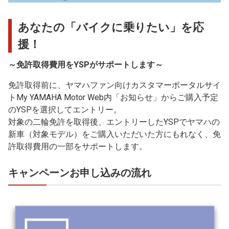
あなたの「バイクに乗りたい」を応
援！
～免許取得費用をYSPがサポートします～
免許取得前に、ヤマハファン向けカスタマーポータルサイ
トMy YAMAHA Motor Web内「お知らせ」からご購入予定
のYSPを選択してエントリー。
対象の二輪免許を取得後、エントリーしたYSPでヤマハの
新車（対象モデル）をご購入いただいた方にもれなく、免
許取得費用の一部をサポートします。
キャンペーンお申し込みの流れ