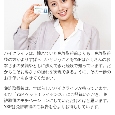
バイクライフは、憧れていた免許取得前よりも、免許取得
後の方がよりすばらしいということをYSPはたくさんのお
客さまの笑顔やともに歩んできた経験で知っています。だ
からこそお客さまの憧れを実現できるように、その一歩の
お手伝いをさせてください。
免許取得後は、すばらしいバイクライフが待っています。
ぜひ「YSP ゲット！ライセンス」にご登録いただき、免
許取得のモチベーションにしていただければと思います。
YSPは免許取得のご報告を心よりお待ちしています。