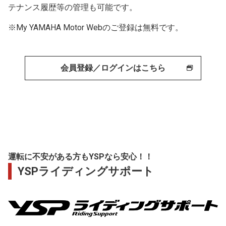
テナンス履歴等の管理も可能です。
※My YAMAHA Motor Webのご登録は無料です。
会員登録／ログインはこちら
運転に不安がある方もYSPなら安心！！
YSPライディングサポート