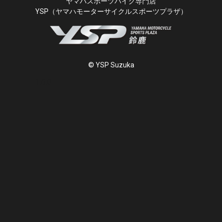
ヤマハスポーツバイク専門店
YSP（ヤマハモーターサイクルスポーツプラザ）
© YSP Suzuka
1.6.0