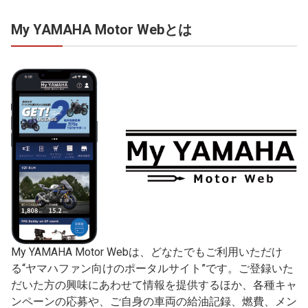
My YAMAHA Motor Webとは
My YAMAHA Motor Webは、どなたでもご利用いただけ
る“ヤマハファン向けのポータルサイト”です。ご登録いた
だいた方の興味にあわせて情報を提供するほか、各種キャ
ンペーンの応募や、ご自身の車両の給油記録、燃費、メン