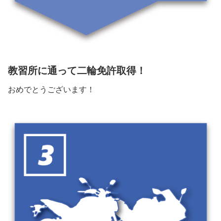
教習所に通って二輪免許取得！
おめでとうございます！