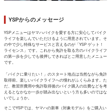
YSPからのメッセージ
YSPメニューはヤマハバイクを愛する方に安心してバイク
ライフを楽しんでいただけるように用意されています。そ
の中で少し特殊なサービスと言えるのが「YSP ゲット！
ライセンス」です。これから免許を取る方のバイクライフ
の第一歩を少しでも後押しできればとご用意したメニュー
です。
「バイクに乗りたい！」のスタート地点は当然ながら免許
取得前。楽しいバイクライフへの憧れがふくらみます。た
だ、教習所費用や免許取得後のバイク購入の出費などを考
えるとなかなか一歩が踏み出ないという方も多いのではな
いでしょうか。
そこでYSPでは、ヤマハの新車（対象モデル）をご購入い