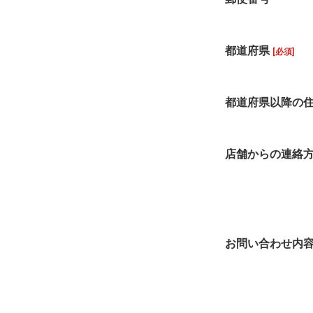
都道府県
[必須]
都道府県以降の
店舗からの連絡
お問い合わせ内