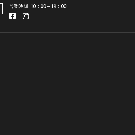
営業時間
10：00～19：00