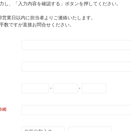
力し、「入力内容を確認する」ボタンを押してください。
3営業日以内に担当者よりご連絡いたします。
手数ですが直接お問合せください。
-
-
必須]