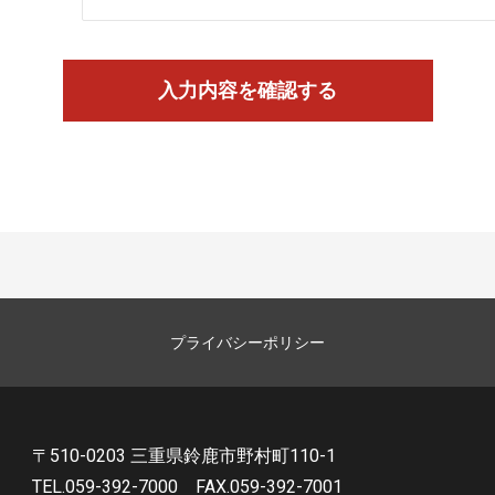
プライバシーポリシー
〒510-0203 三重県鈴鹿市野村町110-1
TEL.059-392-7000
FAX.059-392-7001