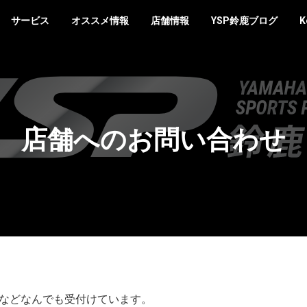
サービス
オススメ情報
店舗情報
YSP鈴鹿ブログ
K
店舗へのお問い合わせ
などなんでも受付けています。