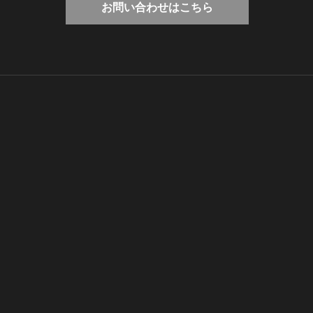
お問い合わせはこちら