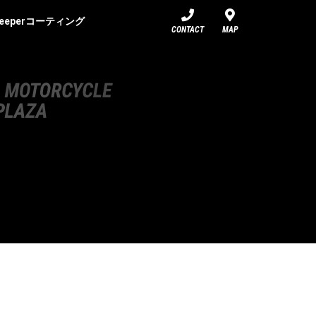
eeperコーティング
CONTACT
MAP