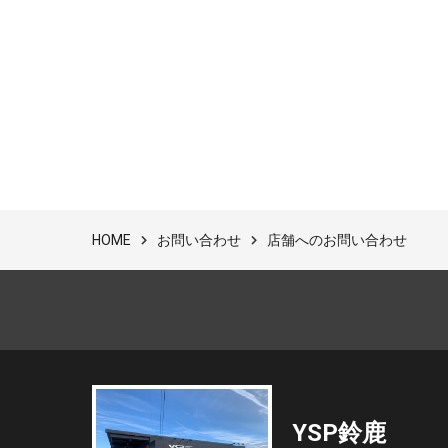
お問い合わせ
店舗へのお問い合わせ
HOME
YSP鈴鹿