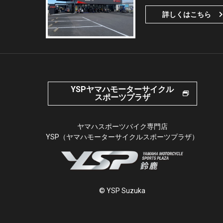
詳しくはこちら
YSPヤマハモーターサイクル
スポーツプラザ
ヤマハスポーツバイク専門店
YSP（ヤマハモーターサイクルスポーツプラザ）
© YSP Suzuka