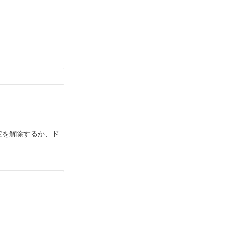
定を解除するか、ド