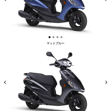
マットブルー