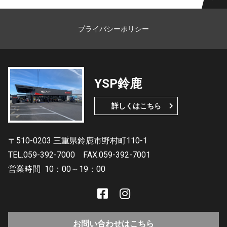
プライバシーポリシー
YSP鈴鹿
詳しくはこちら
〒510-0203 三重県鈴鹿市野村町110-1
TEL.059-392-7000
FAX.059-392-7001
営業時間
10：00～19：00
お問い合わせはこちら