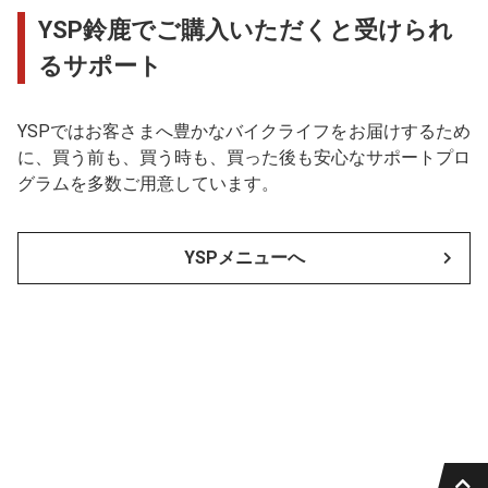
YSP鈴鹿でご購入いただくと受けられ
るサポート
YSPではお客さまへ豊かなバイクライフをお届けするため
に、買う前も、買う時も、買った後も安心なサポートプロ
グラムを多数ご用意しています。
YSPメニューへ