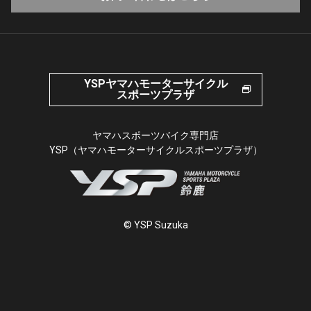
YSPヤマハモーターサイクル
スポーツプラザ
ヤマハスポーツバイク専門店
YSP（ヤマハモーターサイクルスポーツプラザ）
© YSP Suzuka