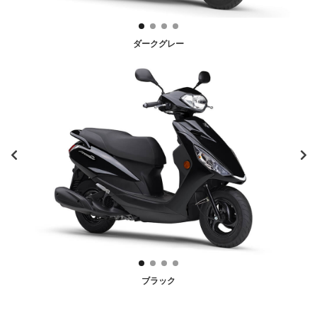
ダークグレー
ブラック