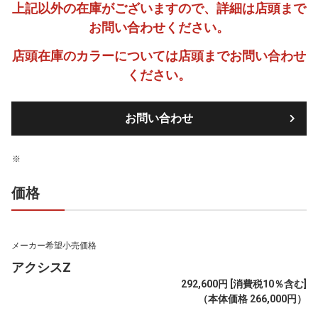
上記以外の在庫がございますので、詳細は店頭まで
お問い合わせください。
店頭在庫のカラーについては店頭までお問い合わせ
ください。
お問い合わせ
価格
メーカー希望小売価格
アクシスZ
292,600円 [消費税10％含む]
（本体価格 266,000円）