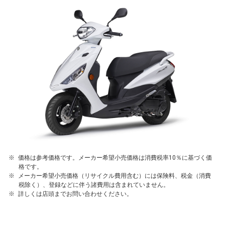
価格は参考価格です。メーカー希望小売価格は消費税率10％に基づく価
格です。
メーカー希望小売価格（リサイクル費用含む）には保険料、税金（消費
税除く）、登録などに伴う諸費用は含まれていません。
詳しくは店頭までお問い合わせください。