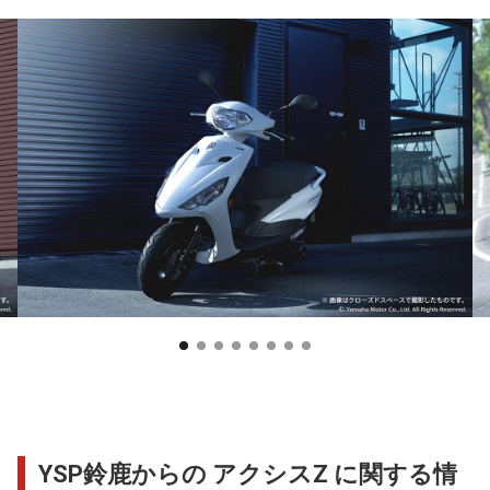
YSP鈴鹿からの アクシスZ に関する情