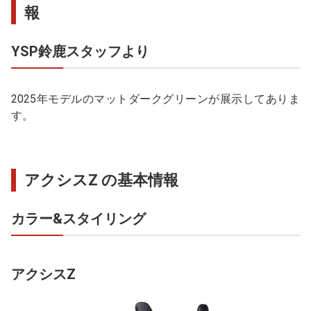
報
YSP鈴鹿スタッフより
2025年モデルのマットダークグリーンが展示してありま
す。
アクシスZ の基本情報
カラー&スタイリング
アクシスZ