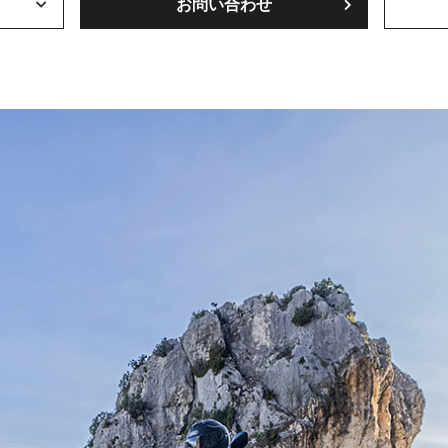
お問い合わせ