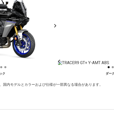
ック
ダー
で、国内モデルとカラーおよび仕様が一部異なる場合があります。