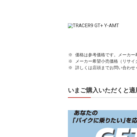
価格は参考価格です。メーカー
メーカー希望小売価格（リサイ
詳しくは店頭までお問い合わせ
いまご購入いただくと適