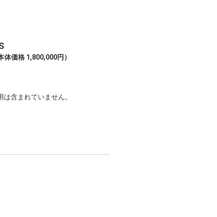
S
本体価格 1,800,000円）
用は含まれていません。