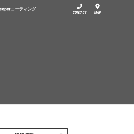
eeperコーティング
CONTACT
MAP