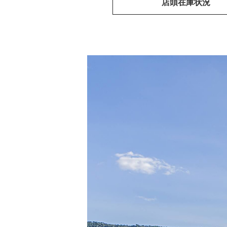
店頭在庫状況