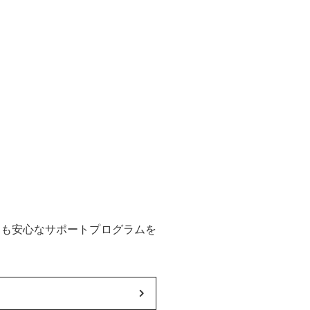
後も安心なサポートプログラムを