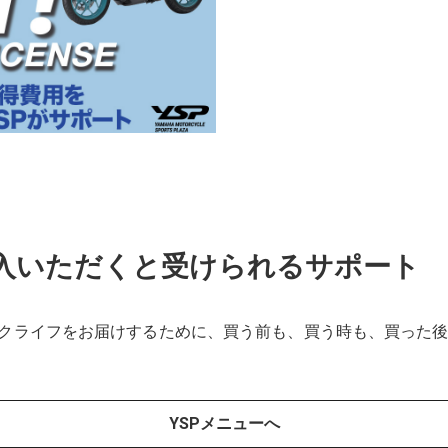
購入いただくと受けられるサポート
イクライフをお届けするために、買う前も、買う時も、買った
YSPメニューへ