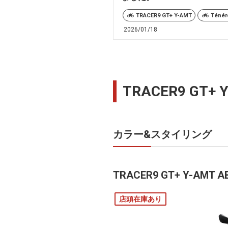
TRACER9 GT+ Y-AMT
Ténér
2026/01/18
TRACER9 GT+
カラー&スタイリング
TRACER9 GT+ Y-AMT A
店頭在庫あり