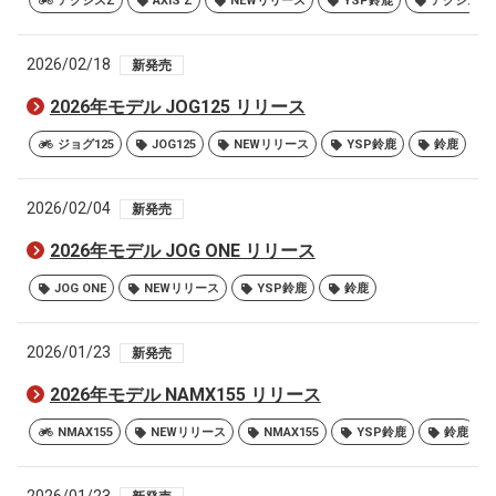
アクシスZ
AXIS Z
NEWリリース
YSP鈴鹿
アクシスZ
2026/02/18
新発売
2026年モデル JOG125 リリース
ジョグ125
JOG125
NEWリリース
YSP鈴鹿
鈴鹿
2026/02/04
新発売
2026年モデル JOG ONE リリース
JOG ONE
NEWリリース
YSP鈴鹿
鈴鹿
2026/01/23
新発売
2026年モデル NAMX155 リリース
NMAX155
NEWリリース
NMAX155
YSP鈴鹿
鈴鹿