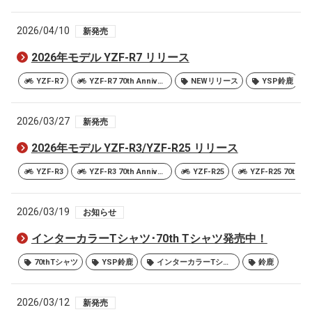
2026/04/10
新発売
2026年モデル YZF-R7 リリース
YZF-R7
YZF-R7 70th Anniversary Edition
NEWリリース
YSP鈴鹿
2026/03/27
新発売
2026年モデル YZF-R3/YZF-R25 リリース
YZF-R3
YZF-R3 70th Anniversary Edition
YZF-R25
2026/03/19
お知らせ
インターカラーTシャツ･70th Tシャツ発売中！
70thTシャツ
YSP鈴鹿
インターカラーTシャツ
鈴鹿
2026/03/12
新発売