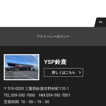
プライバシーポリシー
YSP鈴鹿
詳しくはこちら
〒510-0203 三重県鈴鹿市野村町110-1
TEL.059-392-7000
FAX.059-392-7001
営業時間
10：00～19：00