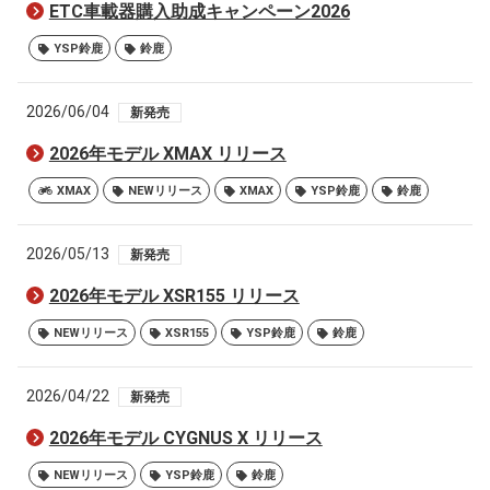
ETC車載器購入助成キャンペーン2026
YSP鈴鹿
鈴鹿
2026/06/04
新発売
2026年モデル XMAX リリース
XMAX
NEWリリース
XMAX
YSP鈴鹿
鈴鹿
2026/05/13
新発売
2026年モデル XSR155 リリース
NEWリリース
XSR155
YSP鈴鹿
鈴鹿
2026/04/22
新発売
2026年モデル CYGNUS X リリース
NEWリリース
YSP鈴鹿
鈴鹿