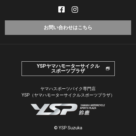
お問い合わせはこちら
YSPヤマハモーターサイクル
スポーツプラザ
ヤマハスポーツバイク専門店
YSP（ヤマハモーターサイクルスポーツプラザ）
© YSP Suzuka