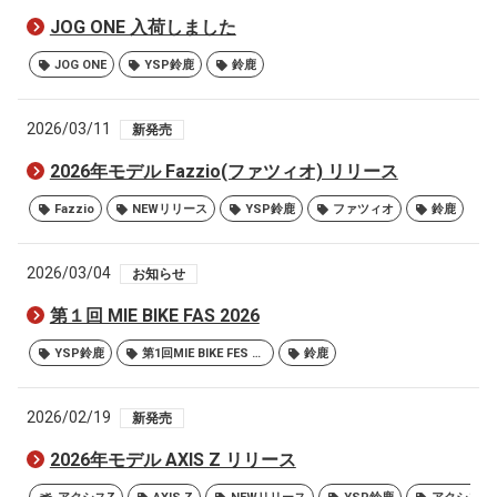
JOG ONE 入荷しました
JOG ONE
YSP鈴鹿
鈴鹿
2026/03/11
新発売
2026年モデル Fazzio(ファツィオ) リリース
Fazzio
NEWリリース
YSP鈴鹿
ファツィオ
鈴鹿
2026/03/04
お知らせ
第１回 MIE BIKE FAS 2026
YSP鈴鹿
第1回MIE BIKE FES 2026
鈴鹿
2026/02/19
新発売
2026年モデル AXIS Z リリース