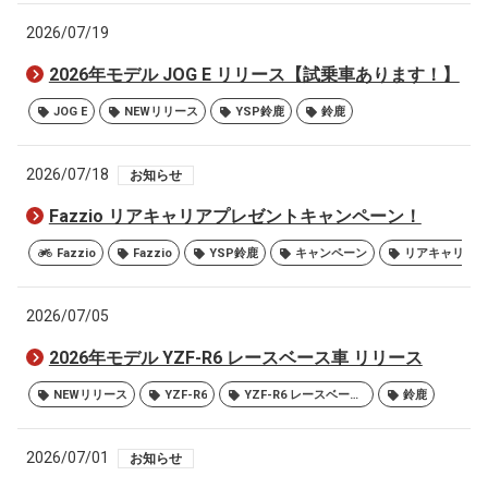
2026/07/19
2026年モデル JOG E リリース【試乗車あります！】
JOG E
NEWリリース
YSP鈴鹿
鈴鹿
2026/07/18
お知らせ
Fazzio リアキャリアプレゼントキャンペーン！
Fazzio
Fazzio
YSP鈴鹿
キャンペーン
2026/07/05
2026年モデル YZF-R6 レースベース車 リリース
NEWリリース
YZF-R6
YZF-R6 レースベース車
鈴鹿
2026/07/01
お知らせ