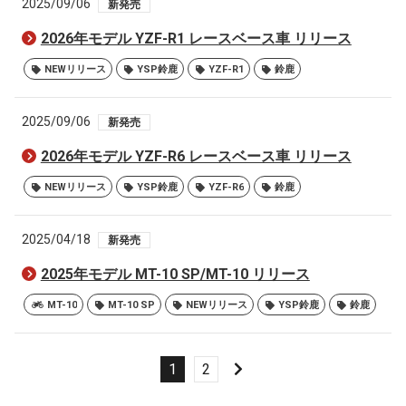
2025/09/06
新発売
2026年モデル YZF-R1 レースベース車 リリース
NEWリリース
YSP鈴鹿
YZF-R1
鈴鹿
2025/09/06
新発売
2026年モデル YZF-R6 レースベース車 リリース
NEWリリース
YSP鈴鹿
YZF-R6
鈴鹿
2025/04/18
新発売
2025年モデル MT-10 SP/MT-10 リリース
MT-10
MT-10 SP
NEWリリース
YSP鈴鹿
鈴鹿
1
2