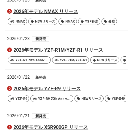
2026/01/23
新発売
2026年モデル NMAX リリース
NMAX
NEWリリース
NMAX
YSP鈴鹿
鈴鹿
2026/01/23
新発売
2026年モデル YZF-R1M/YZF-R1 リリース
YZF-R1 70th Anniversary ABS
YZF-R1M/YZF-R1
NEWリリース
YS
2026/01/22
新発売
2026年モデル YZF-R9 リリース
YZF-R9
YZF-R9 70th Anniversary Edition
NEWリリース
YSP鈴鹿
2026/01/21
新発売
2026年モデル XSR900GP リリース