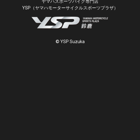
ヤマハスポーツバイク専門店
YSP（ヤマハモーターサイクルスポーツプラザ）
© YSP Suzuka