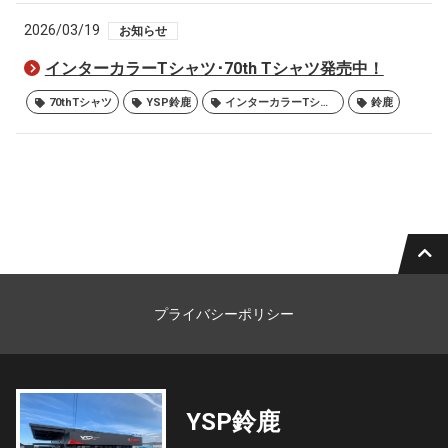
2026/03/19
お知らせ
インターカラーTシャツ･70th Tシャツ発売中！
70thTシャツ
YSP鈴鹿
インターカラーTシャツ
鈴鹿
プライバシーポリシー
YSP鈴鹿