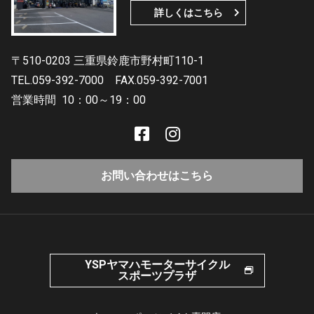
詳しくはこちら
〒510-0203 三重県鈴鹿市野村町110-1
TEL.059-392-7000
FAX.059-392-7001
営業時間
10：00～19：00
お問い合わせはこちら
YSPヤマハモーターサイクル
スポーツプラザ