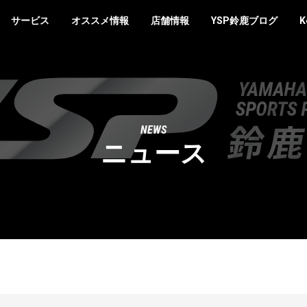
サービス
オススメ情報
店舗情報
YSP鈴鹿ブログ
K
NEWS
ニュース