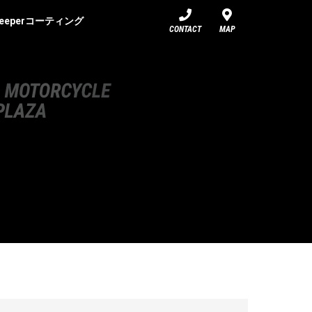
eeperコーティング
CONTACT
MAP