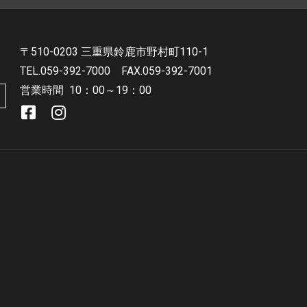
〒510-0203 三重県鈴鹿市野村町110-1
TEL.059-392-7000
FAX.059-392-7001
営業時間
10：00～19：00