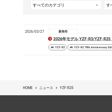
2026/03/27
新発売
2026年モデル YZF-R3/YZF-R2
YZF-R3
YZF-R3 70th Anniversary Edi
ニュース
YZF-R25
HOME