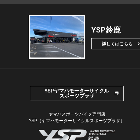
YSP鈴鹿
詳しくはこちら
YSPヤマハモーターサイクル
スポーツプラザ
ヤマハスポーツバイク専門店
YSP（ヤマハモーターサイクルスポーツプラザ）