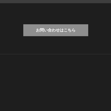
お問い合わせはこちら