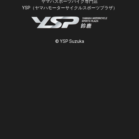
ヤマハスポーツバイク専門店
YSP（ヤマハモーターサイクルスポーツプラザ）
© YSP Suzuka