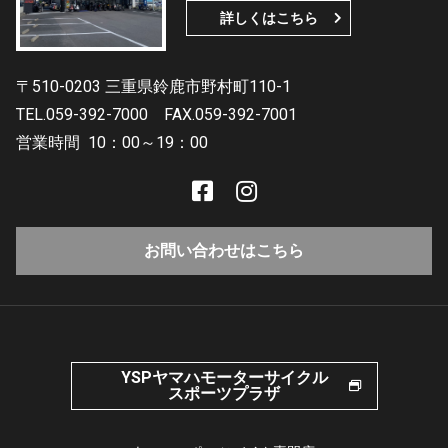
詳しくはこちら
〒510-0203 三重県鈴鹿市野村町110-1
TEL.059-392-7000
FAX.059-392-7001
営業時間
10：00～19：00
お問い合わせはこちら
YSPヤマハモーターサイクル
スポーツプラザ