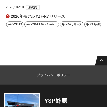
2026/04/10
新発売
2026年モデル YZF-R7 リリース
YZF-R7
YZF-R7 70th Anniversary Edition
NEWリリース
YSP鈴鹿
プライバシーポリシー
YSP鈴鹿